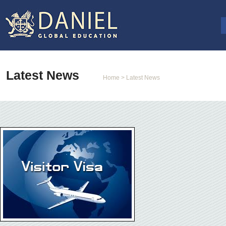
Latest News
Home
> Latest News