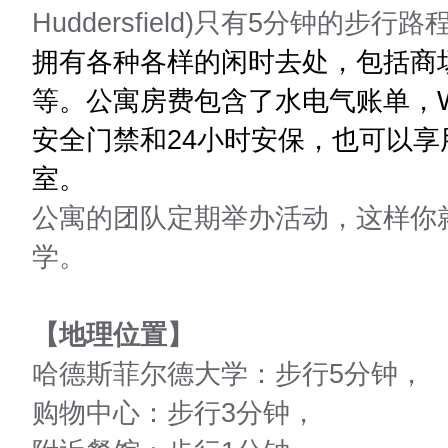
Huddersfield)只有5分钟的步
拥有各种各样的闲时去处，包括商
等。公寓
房费包含了水电气账单，W
安全门禁和24小时安保，也可以
室。
公寓的团队定期举办活动，这样你
学。
【地理位置】
哈德斯菲尔德大学：
步行5分钟，
购物中心：步行3分钟，